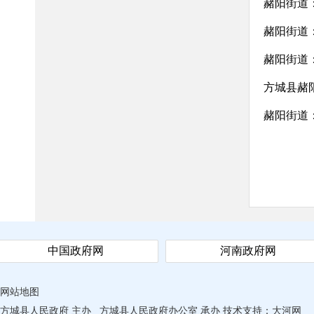
赭阳街道
赭阳街道
赭阳街道
方城县赭
赭阳街道
中国政府网
河南政府网
网站地图
方城县人民政府 主办
方城县人民政府办公室 承办
技术支持：
大河网