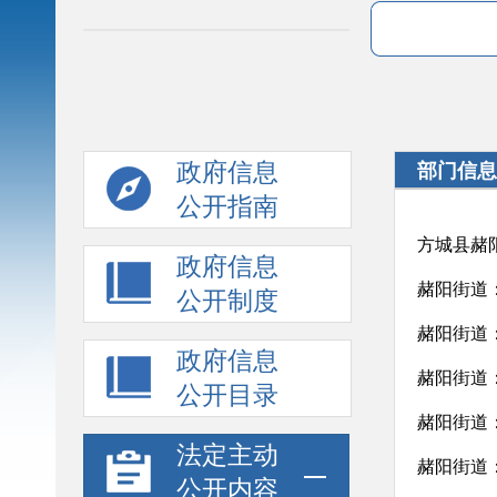
政府信息
部门信息
公开指南
方城县赭
政府信息
赭阳街道
公开制度
赭阳街道
政府信息
赭阳街道
公开目录
赭阳街道
法定主动
赭阳街道
公开内容