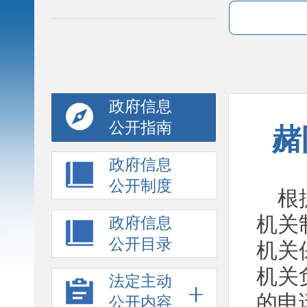
政府信息
公开指南
赭
政府信息
公开制度
根据
机关
政府信息
公开目录
机关
机关
法定主动
的申
公开内容