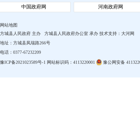
中国政府网
河南政府网
网站地图
方城县人民政府 主办
方城县人民政府办公室 承办
技术支持：
大河网
地址：方城县凤瑞路266号
电话：0377-67232209
豫ICP备2021023589号-1
网站标识码：4113220001
豫公网安备 4113220