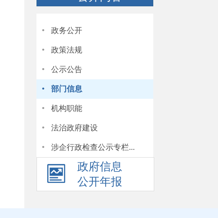
·
政务公开
·
政策法规
·
公示公告
·
部门信息
·
机构职能
·
法治政府建设
·
涉企行政检查公示专栏...
政府信息
公开年报