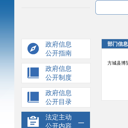
政府信息
部门信息
公开指南
方城县博
政府信息
公开制度
政府信息
公开目录
法定主动
公开内容