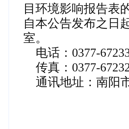
目环境影响报告表
自本公告发布之日
室。
电话：
0377-6723
传真：
0377-6723
通讯地址：南阳