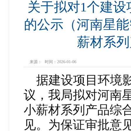
关于拟对1个建设
的公示（河南星能
薪材系列
来源：
时间：2026-01-06
据建设项目环境
议，我局拟对河南
小薪材系列产品综
见。为保证审批意