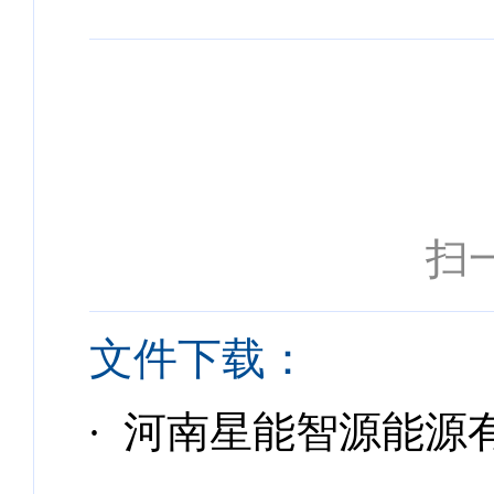
扫
文件下载：
· 河南星能智源能源