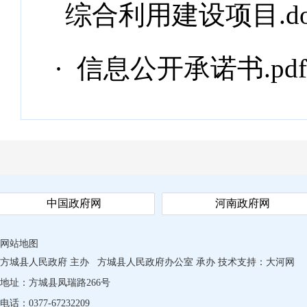
综合利用建设项目.do
· 信息公开承诺书.pdf
中国政府网
河南政府网
网站地图
方城县人民政府 主办
方城县人民政府办公室 承办
技术支持：
大河网
地址：方城县凤瑞路266号
电话：0377-67232209