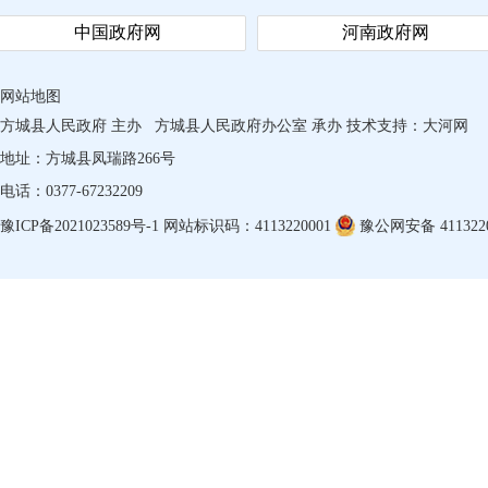
中国政府网
河南政府网
网站地图
方城县人民政府 主办
方城县人民政府办公室 承办
技术支持：
大河网
地址：方城县凤瑞路266号
电话：0377-67232209
豫ICP备2021023589号-1
网站标识码：4113220001
豫公网安备 4113220