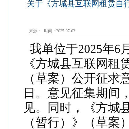
关于《方城县互联网租赁自
来源：
时间：2025-07-03
我单位于2025年
《方城县互联网租赁
（草案）公开征求意
日。意见征集期间
见。同时，《方城县
（暂行）》（草案