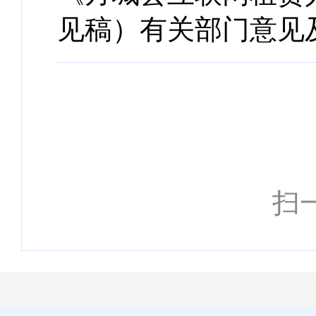
见稿）有关部门意见及采
扫