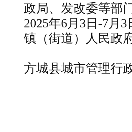
政局、发改委等部
2025年6月3日-
镇（街道）人民政
方城县城
202