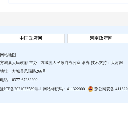
中国政府网
河南政府网
网站地图
方城县人民政府 主办
方城县人民政府办公室 承办
技术支持：
大河网
地址：方城县凤瑞路266号
电话：0377-67232209
豫ICP备2021023589号-1
网站标识码：4113220001
豫公网安备 4113220