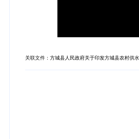
关联文件：
方城县人民政府关于印发方城县农村供