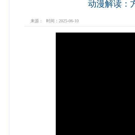
动漫解读：
来源：
时间：2025-06-10