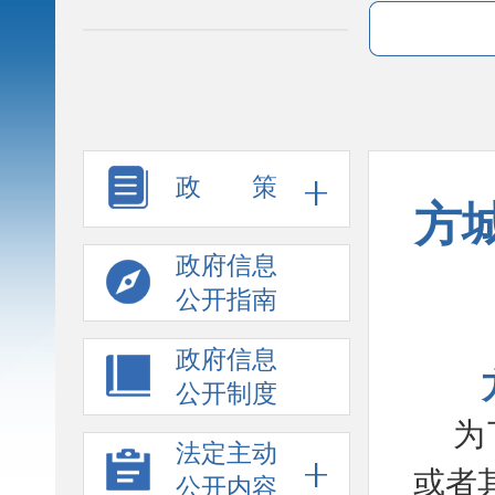
政 策
方
政府信息
公开指南
政府信息
公开制度
为
法定主动
或者
公开内容