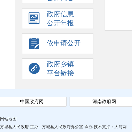
政府信息
公开年报
依申请公开
政府乡镇
平台链接
中国政府网
河南政府网
网站地图
方城县人民政府 主办
方城县人民政府办公室 承办
技术支持：
大河网