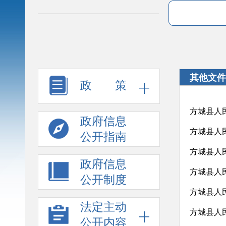
其他文件
政 策
方城县人
政府信息
方城县人
公开指南
方城县人
政府信息
公开制度
方城县人
法定主动
公开内容