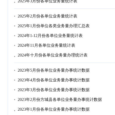
2025年3月份各单位业务量统计表
2025年2月份各单位业务量统计表
2025年1月份单位各类业务量办理汇总表
2024年1-12月份各单位业务量统计表
2024年11月各单位业务量统计表
2024年十月份各单位业务量办理统计表
2023年5月份各单位业务量办事统计数据
2023年4月份各单位业务量办事统计数据
2023年3月份各单位业务量办事统计数据
2023年2月份方城县各单位业务量办事统计数据
2023年1月份各单位业务量办事统计数据