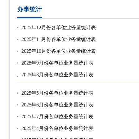
办事统计
2025年12月份各单位业务量统计表
2025年11月份各单位业务量统计表
2025年10月份各单位业务量统计表
2025年9月份各单位业务量统计表
2025年8月份各单位业务量统计表
2025年5月份各单位业务量统计表
2025年6月份各单位业务量统计表
2025年7月份各单位业务量统计表
2025年4月份各单位业务量统计表