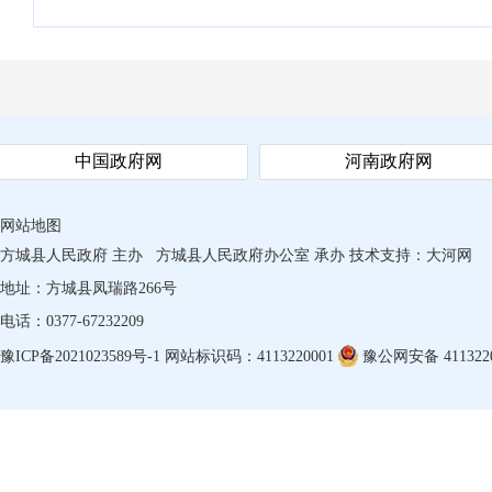
中国政府网
河南政府网
网站地图
方城县人民政府 主办
方城县人民政府办公室 承办
技术支持：
大河网
地址：方城县凤瑞路266号
电话：0377-67232209
豫ICP备2021023589号-1
网站标识码：4113220001
豫公网安备 4113220