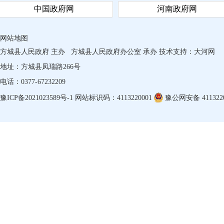
中国政府网
河南政府网
网站地图
方城县人民政府 主办
方城县人民政府办公室 承办
技术支持：
大河网
地址：方城县凤瑞路266号
电话：0377-67232209
豫ICP备2021023589号-1
网站标识码：4113220001
豫公网安备 4113220