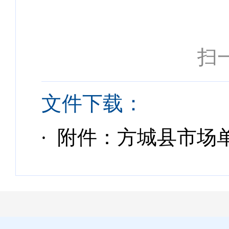
扫
文件下载：
· 附件：方城县市场单