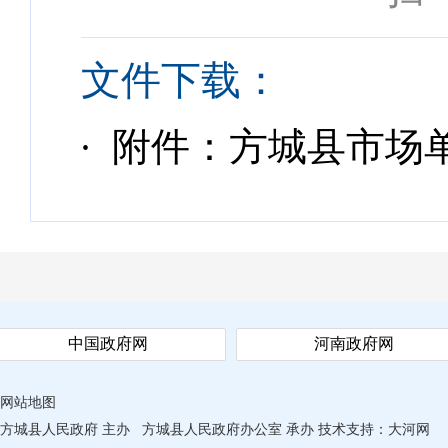
文件下载：
· 附件：方城县市场单
中国政府网
河南政府网
网站地图
方城县人民政府 主办
方城县人民政府办公室 承办
技术支持：
大河网