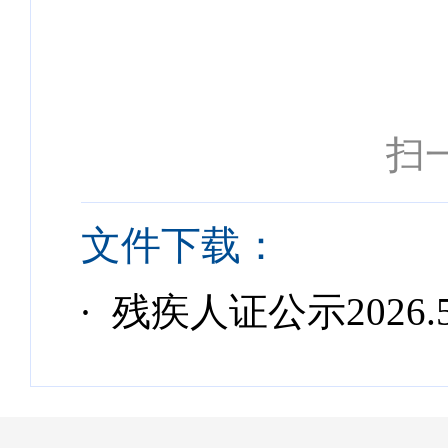
扫
文件下载：
· 残疾人证公示2026.5.14