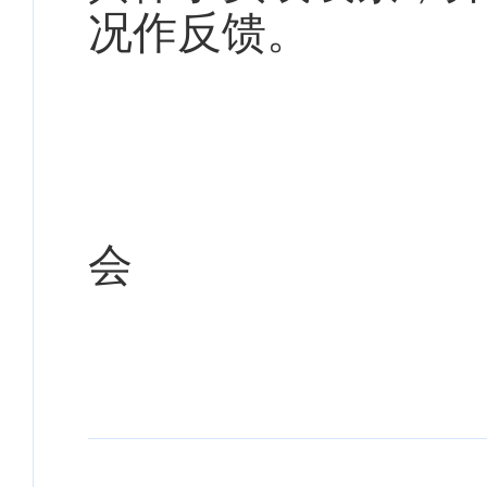
况作反馈。
会