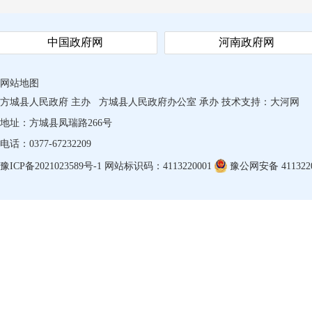
中国政府网
河南政府网
网站地图
方城县人民政府 主办
方城县人民政府办公室 承办
技术支持：
大河网
地址：方城县凤瑞路266号
电话：0377-67232209
豫ICP备2021023589号-1
网站标识码：4113220001
豫公网安备 4113220