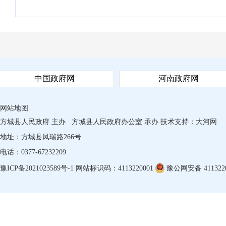
中国政府网
河南政府网
网站地图
方城县人民政府 主办
方城县人民政府办公室 承办
技术支持：
大河网
地址：方城县凤瑞路266号
电话：0377-67232209
豫ICP备2021023589号-1
网站标识码：4113220001
豫公网安备 4113220