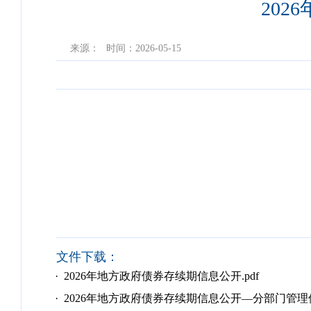
20
来源：
时间：2026-05-15
文件下载：
· 2026年地方政府债券存续期信息公开.pdf
· 2026年地方政府债券存续期信息公开—分部门管理使