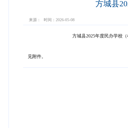
方城县2
来源：
时间：2026-05-08
方城县2025年度民办学校（机构
见附件。