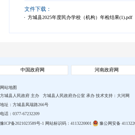
文件下载：
· 方城县2025年度民办学校（机构）年检结果(1).pdf
中国政府网
河南政府网
网站地图
方城县人民政府 主办
方城县人民政府办公室 承办
技术支持：
大河网
地址：方城县凤瑞路266号
电话：0377-67232209
豫ICP备2021023589号-1
网站标识码：4113220001
豫公网安备 4113220