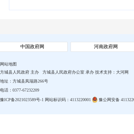
中国政府网
河南政府网
网站地图
方城县人民政府 主办
方城县人民政府办公室 承办
技术支持：
大河网
地址：方城县凤瑞路266号
电话：0377-67232209
豫ICP备2021023589号-1
网站标识码：4113220001
豫公网安备 4113220