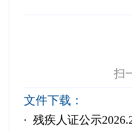
扫
文件下载：
· 残疾人证公示2026.2.24