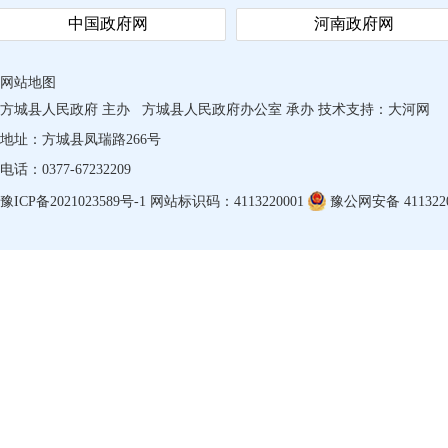
中国政府网
河南政府网
网站地图
方城县人民政府 主办
方城县人民政府办公室 承办
技术支持：
大河网
地址：方城县凤瑞路266号
电话：0377-67232209
豫ICP备2021023589号-1
网站标识码：4113220001
豫公网安备 4113220