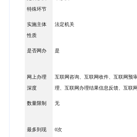
特殊环节
实施主体
法定机关
性质
是否网办
是
网上办理
互联网咨询、互联网收件、互联网预
深度
理、互联网办理结果信息反馈、互联
数量限制
无
最多到现
0次