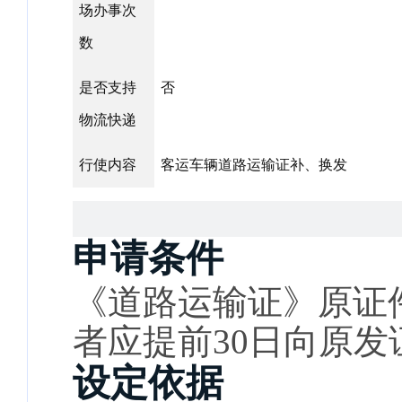
场办事次
数
是否支持
否
物流快递
行使内容
客运车辆道路运输证补、换发
申请条件
《道路运输证》原证
者应提前30日向原
设定依据