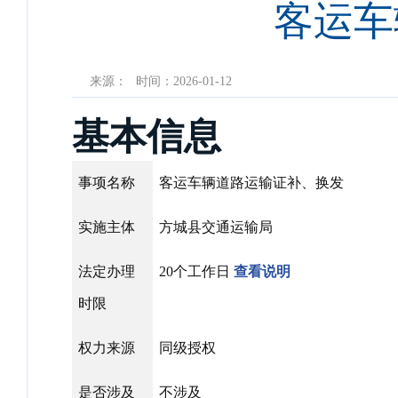
客运车
来源：
时间：2026-01-12
基本信息
事项名称
客运车辆道路运输证补、换发
实施主体
方城县交通运输局
法定办理
20个工作日
查看说明
时限
权力来源
同级授权
是否涉及
不涉及