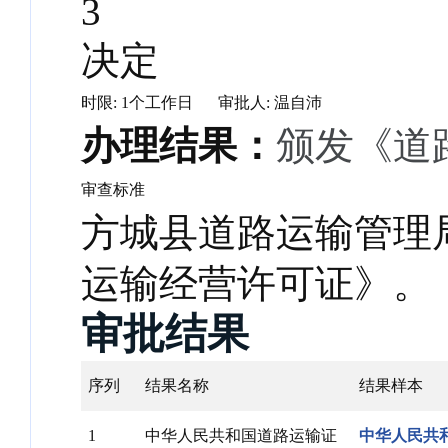
3
决定
时限: 1个工作日
审批人: 温自沛
办理结果：
颁发《道
审查标准
方城县道路运输管理
运输经营许可证》。
审批结果
序列
结果名称
结果样本
1
中华人民共和国道路运输证
中华人民共