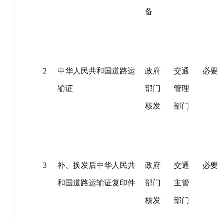
备
2
中华人民共和国道路运
政府
交通
必要
输证
部门
管理
核发
部门
3
补、换发后中华人民共
政府
交通
必要
和国道路运输证复印件
部门
主管
核发
部门