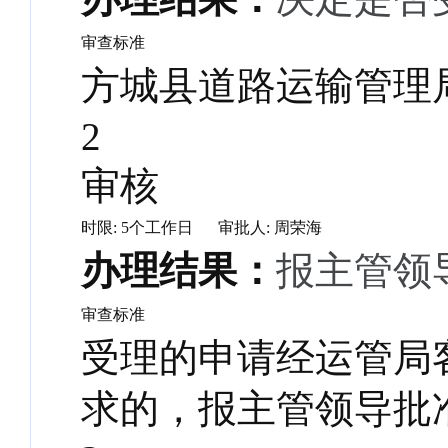
审查标准
方城县道路运输管理
2
审核
时限: 5个工作日
审批人: 周荣海
办理结果：
报主管领
审查标准
受理的申请经运管局
求的，报主管领导批