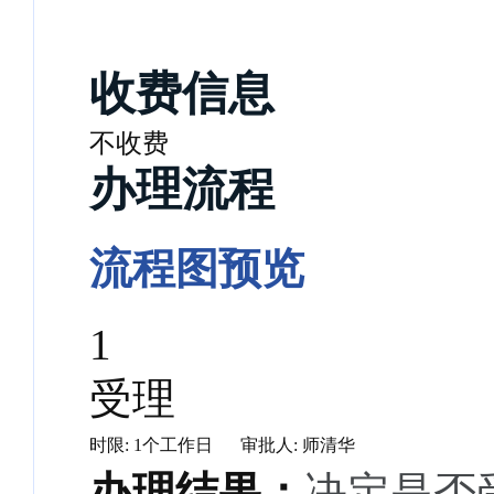
收费信息
不收费
办理流程
流程图预览
1
受理
时限: 1个工作日
审批人: 师清华
办理结果：
决定是否