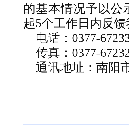
的基本情况予以公
起5个工作日内反
电话：
0377-6723
传真：
0377-6723
通讯地址：南阳