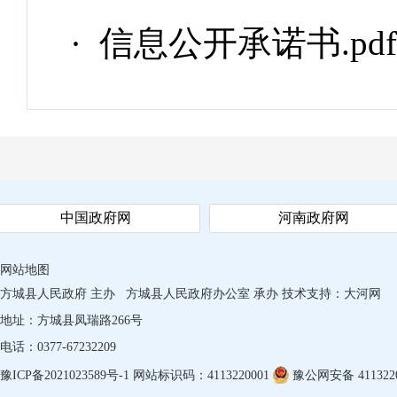
· 信息公开承诺书.pdf
中国政府网
河南政府网
网站地图
方城县人民政府 主办
方城县人民政府办公室 承办
技术支持：
大河网
地址：方城县凤瑞路266号
电话：0377-67232209
豫ICP备2021023589号-1
网站标识码：4113220001
豫公网安备 4113220