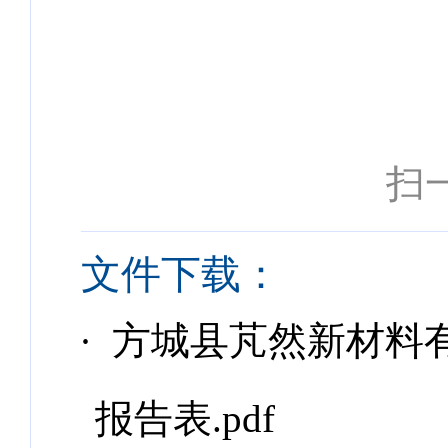
扫
文件下载：
· 方城县芃然新材料
报告表.pdf