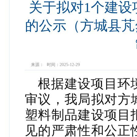
关于拟对1个建设
的公示（方城县芃
来源：
时间：2025-12-29
根据建设项目环
审议，我局拟对方
塑料制品建设项目
见的严肃性和公正