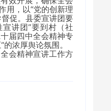
实有效开展，确保全会
作用，以“党的创新理
导督促。县委宣讲团要
姓宣讲团”要到村（社
二十届四中全会精神专
”的浓厚舆论氛围。
中全会精神宣讲工作方