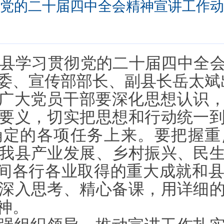
党的二十届四中全会精神宣讲工作动
方城县学习贯彻党的二十届四中全
委、宣传部部长、副县长岳太斌
广大党员干部要深化思想认识
要义，切实把思想和行动统一
确定的各项任务上来。要把握重
我县产业发展、乡村振兴、民
期间各行各业取得的重大成就和
深入思考、精心备课，用详细
神。