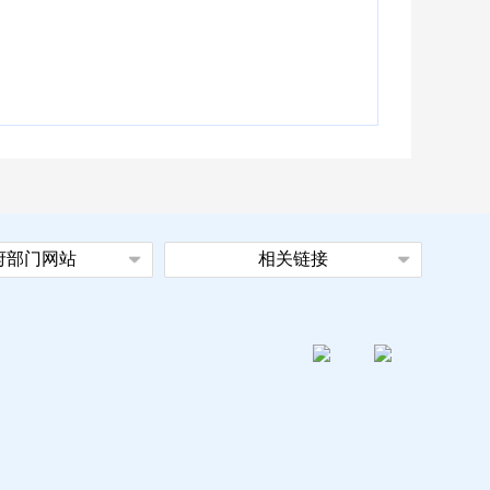
府部门网站
相关链接