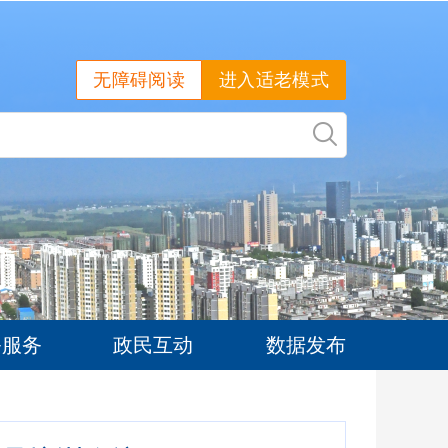
无障碍阅读
进入适老模式
务服务
政民互动
数据发布