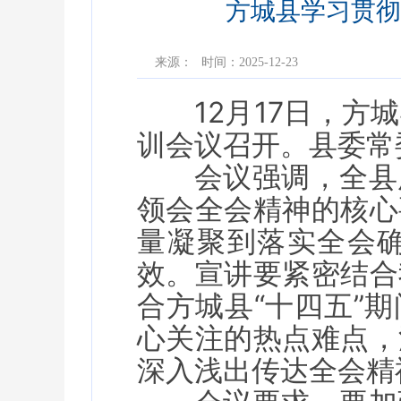
方城县学习贯彻
来源：
时间：2025-12-23
12月17日，
训会议召开。县委常
会议强调，全县
领会全会精神的核心
量凝聚到落实全会
效。宣讲要紧密结合
合方城县“十四五”
心关注的热点难点，
深入浅出传达全会精