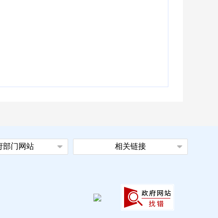
府部门网站
相关链接