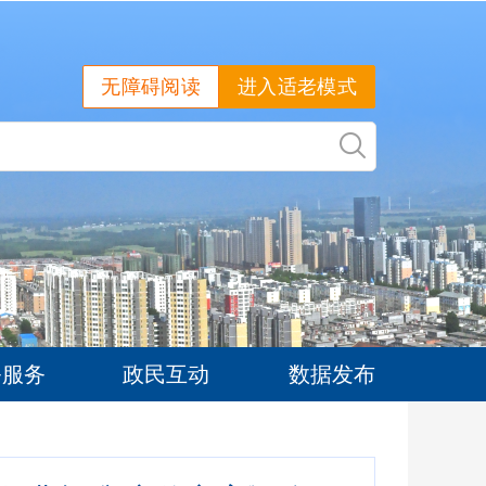
无障碍阅读
进入适老模式
务服务
政民互动
数据发布