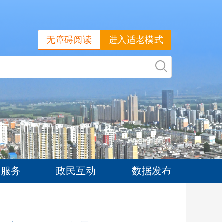
无障碍阅读
进入适老模式
务服务
政民互动
数据发布