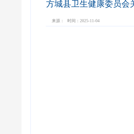
方城县卫生健康委员会
来源：
时间：2025-11-04