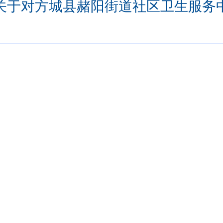
关于对方城县赭阳街道社区卫生服务