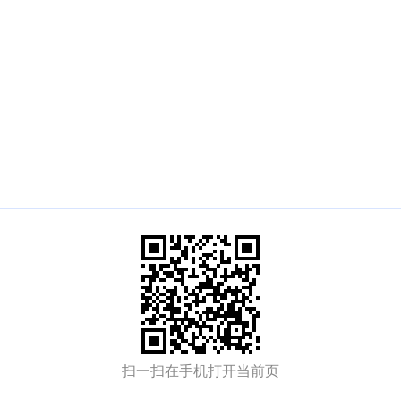
扫一扫在手机打开当前页