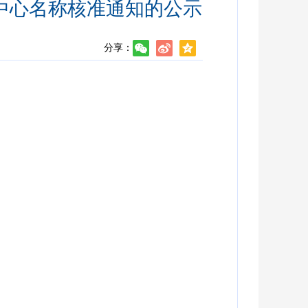
中心名称核准通知的公示
分享：