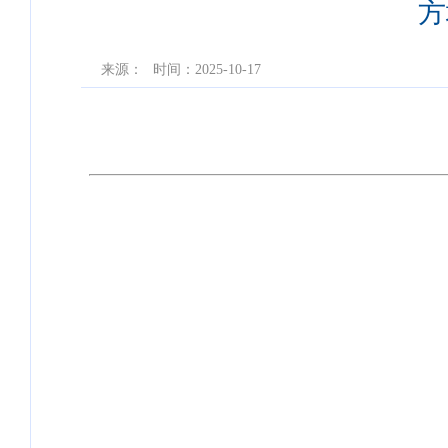
方
来源：
时间：2025-10-17