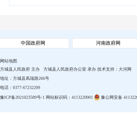
中国政府网
河南政府网
网站地图
方城县人民政府 主办
方城县人民政府办公室 承办
技术支持：
大河网
地址：方城县凤瑞路266号
电话：0377-67232209
豫ICP备2021023589号-1
网站标识码：4113220001
豫公网安备 4113220