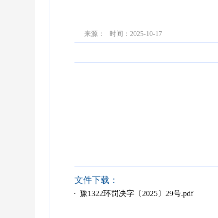
来源：
时间：2025-10-17
文件下载：
· 豫1322环罚决字〔2025〕29号.pdf