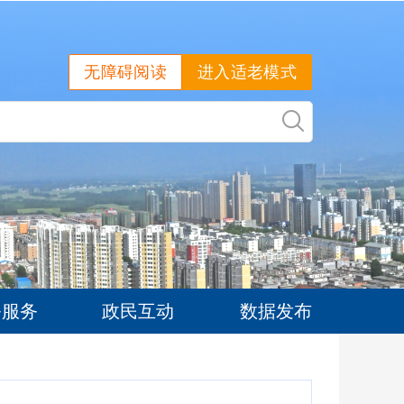
无障碍阅读
进入适老模式
务服务
政民互动
数据发布