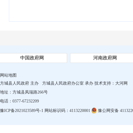
中国政府网
河南政府网
网站地图
方城县人民政府 主办
方城县人民政府办公室 承办
技术支持：
大河网
地址：方城县凤瑞路266号
电话：0377-67232209
豫ICP备2021023589号-1
网站标识码：4113220001
豫公网安备 4113220