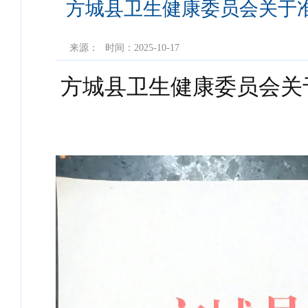
方城县卫生健康委员会关于
来源：
时间：2025-10-17
方城县卫生健康委员会关