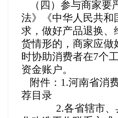
（四）参与商家要
法》《中华人民共和
求，做好产品退换、
货情形的，商家应做
时协助消费者在7个
资金账户。
附件：1.河南省消
荐目录
2.各省辖市、县