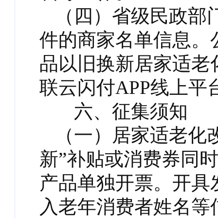
（四）省级民政部
件的商家名单信息。公
品以旧换新居家适老
联云闪付APP线上平
六、征集须知
（一）居家适老化
新”补贴或消费券同
产品单独开票。开具
入老年消费者姓名等