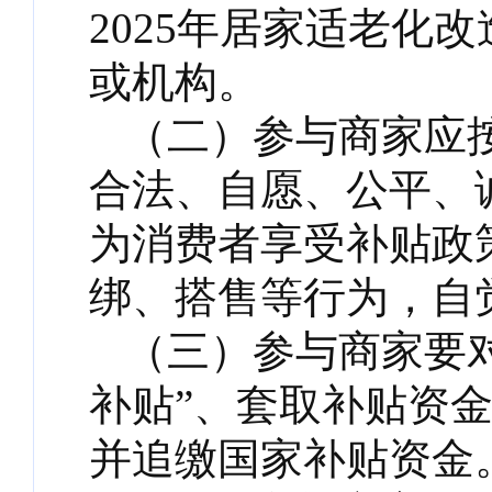
2025年居家适老化
或机构。
（二）参与商家应
合法、自愿、公平、
为消费者享受补贴政
绑、搭售等行为，自
（三）参与商家要
补贴”、套取补贴资
并追缴国家补贴资金