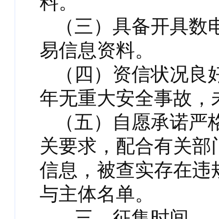
料。
（三）具备开具数
易信息资料。
（四）资信状况良
年无重大安全事故，
（五）自愿承诺严
关要求，配合有关部
信息，被查实存在违
与主体名单。
三、征集时间