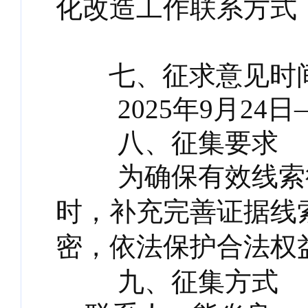
化改造工作联系方式
七、征求意见时
2025年9月24日—
八、征集要求
为确保有效线索得
时，补充完善证据线
密，依法保护合法权
九、征集方式