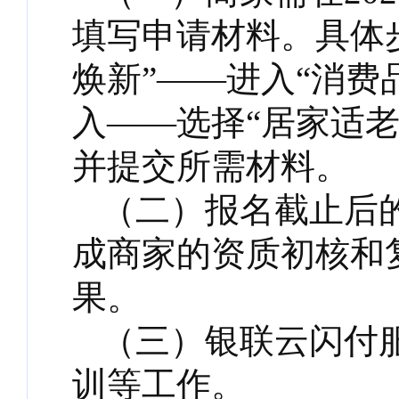
填写申请材料。具体步
焕新”——进入“消费
入——选择“居家适
并提交所需材料。
（二）报名截止后
成商家的资质初核和
果。
（三）银联云闪付
训等工作。