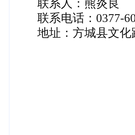
联系人：熊炎良
联系电话：0377-601
地址：方城县文化路
方