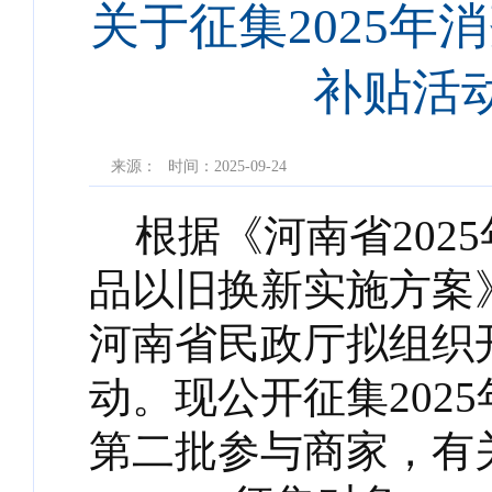
关于征集2025
补贴活
来源：
时间：2025-09-24
根据《河南省202
品以旧换新实施方案》
河南省民政厅拟组织
动。现公开征集202
第二批参与商家，有