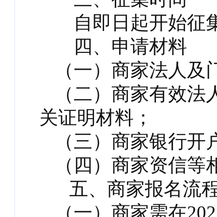
自即日起开始征集，
四、申请材料
（一）商家法人及
（二）商家有效法
关证明材料；
（三）商家银行开
（四）商家资信等
五、商家报名流
（一）商家需在202