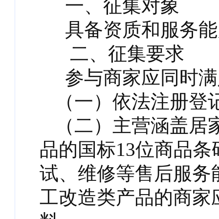
一、征集对象
具备资质和服务能
二、征集要求
参与商家应同时满
（一）依法注册登
（二）主营涵盖居
品的国标13位商品
试、维修等售后服务
工改造类产品的商家