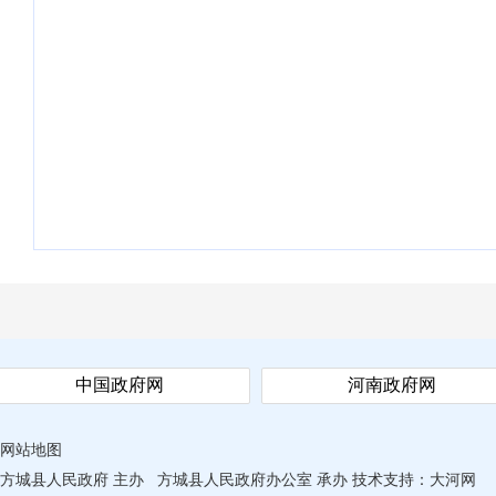
中国政府网
河南政府网
网站地图
方城县人民政府 主办
方城县人民政府办公室 承办
技术支持：
大河网