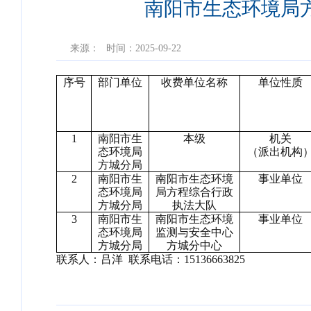
南阳市生态环境局
来源：
时间：2025-09-22
序号
部门单位
收费单位名称
单位性质
1
南阳市生
本级
机关
态环境局
（派出机构
方城分局
2
南阳市生
南阳市生态环境
事业单位
态环境局
局方程综合行政
方城分局
执法大队
3
南阳市生
南阳市生态环境
事业单位
态环境局
监测与安全中心
方城分局
方城分中心
联系人：吕洋
联系电话：
15136663825