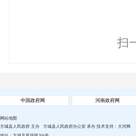
扫
中国政府网
河南政府网
网站地图
方城县人民政府 主办
方城县人民政府办公室 承办
技术支持：
大河网
地址：方城县凤瑞路266号