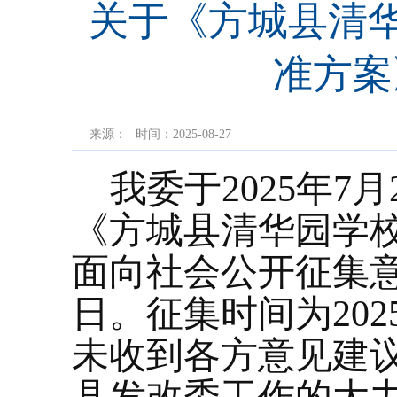
关于《方城县清华
准方案
来源：
时间：2025-08-27
我委于2025年
《方城县清华园学校
面向社会公开征集
日。征集时间为202
未收到各方意见建