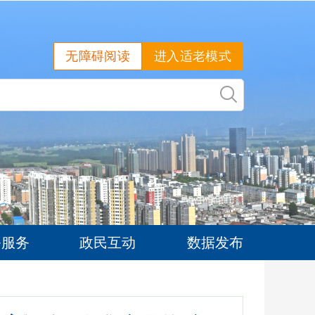
无障碍阅读
进入适老模式
务服务
政民互动
数据发布