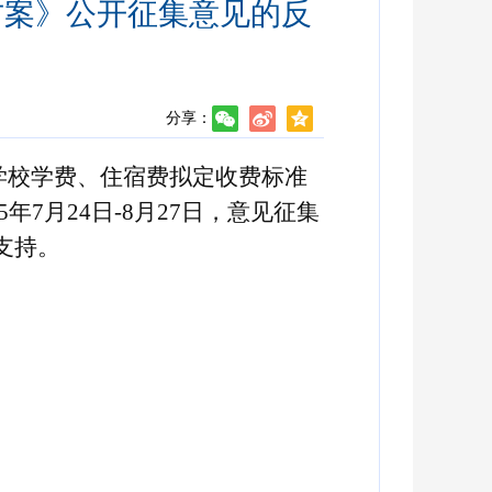
方案》公开征集意见的反
分享：
学校学费、住宿费拟定
收费标准
年7月24日-8月27日，意见征集
支持。