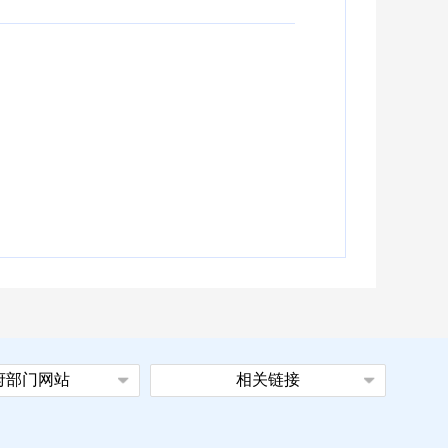
府部门网站
相关链接