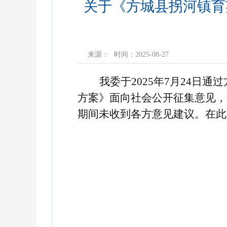
关于《方城县拐河镇育
来源：
时间：2025-08-27
我委于2025年7月24日
方案
》面向社会公开征集意见，征求
期间未收到各方意见建议。在此