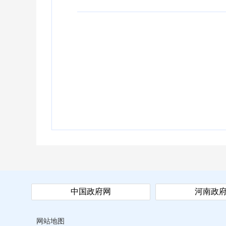
中国政府网
河南政
网站地图