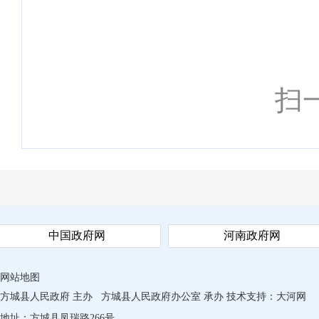
扫
中国政府网
河南政府网
网站地图
方城县人民政府 主办
方城县人民政府办公室 承办
技术支持：
大河网
地址：方城县凤瑞路266号