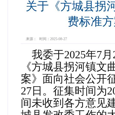
关于《方城县拐河
费标准方
来源：
时间：2025-08-27
我委于2025年
《方城县拐河镇文
案》面向社会公开征
27日。征集时间为20
间未收到各方意见