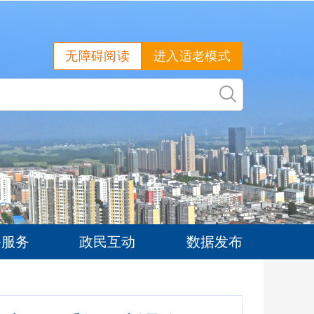
无障碍阅读
进入适老模式
务服务
政民互动
数据发布