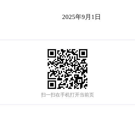
2025年9月1日
扫一扫在手机打开当前页