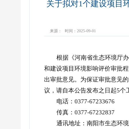
关于拟对1个建设项目
来源：
时间：2025-09-01
根据《河南省生态环境厅办
和
建设项目环境影响评价审批程
出审批意见。为保证审批意见的
议，请自本公告发布之日起
5个
电话：
0377-67233676
传真：
0377-67232837
通讯地址：南阳市生态环境