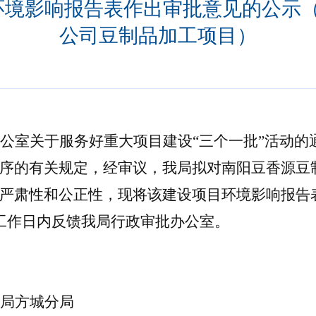
环境影响报告表作出审批意见的公示
公司豆制品加工项目）
公室关于服务好重大项目建设
“三个一批”活动
序的有关规定，经审议，我局拟对南阳豆香源豆
严肃性和公正性，现将该建设项目环境影响报告
工作日内反馈我局行政审批办公室。
局方城分局