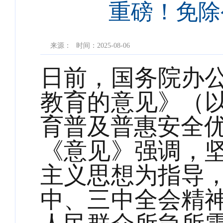
重磅！免除
来源：
时间：2025-08-06
日前，国务院办
教育的意见》（
育普及普惠安全
《意见》强调，
主义思想为指导
中、三中全会精