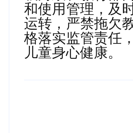
和使用管理，及
运转，严禁拖欠
格落实监管责任
儿童身心健康。