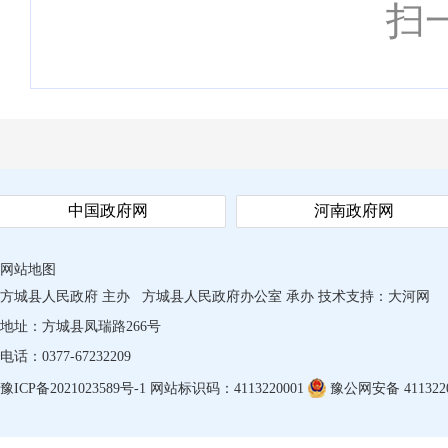
扫
中国政府网
河南政府网
网站地图
方城县人民政府 主办
方城县人民政府办公室 承办
技术支持：
大河网
地址：方城县凤瑞路266号
电话：0377-67232209
豫ICP备2021023589号-1
网站标识码：4113220001
豫公网安备 4113220