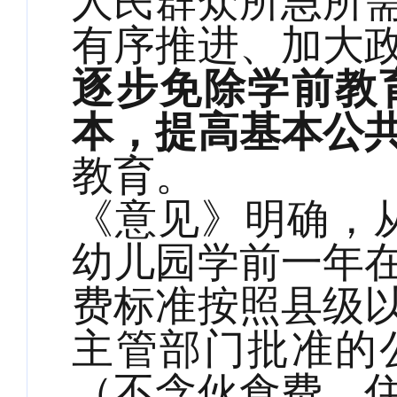
人民群众所急所
有序推进、加大
逐步免除学前教
本，提高基本公
教育。
《意见》明确，从
幼儿园学前一年
费标准按照县级
主管部门批准的
（不含伙食费、