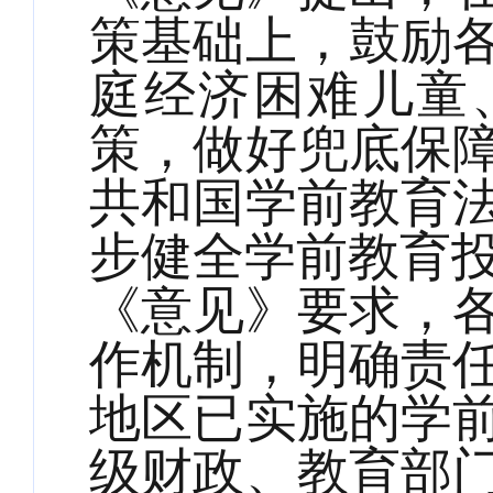
策基础上，鼓励
庭经济困难儿童
策，做好兜底保
共和国学前教育
步健全学前教育
《意见》要求，
作机制，明确责
地区已实施的学
级财政、教育部