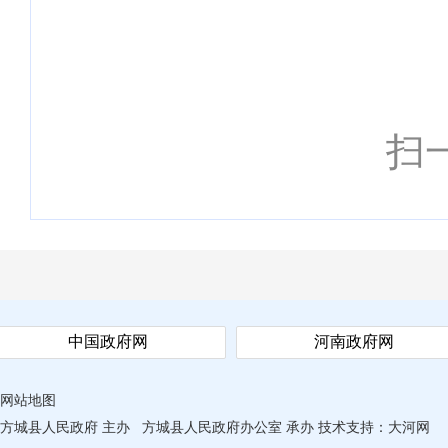
扫
中国政府网
河南政府网
网站地图
方城县人民政府 主办
方城县人民政府办公室 承办
技术支持：
大河网