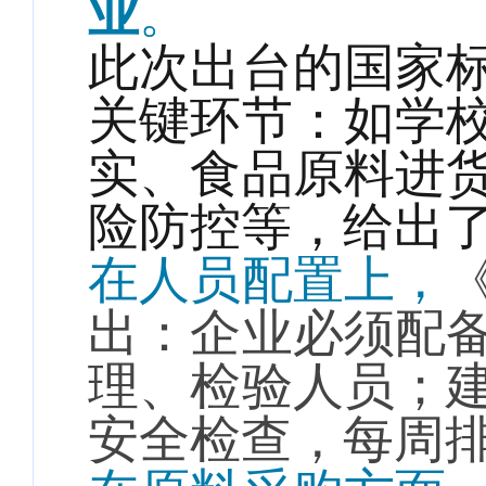
业
。
此次出台的国家
关键环节：如学
实、食品原料进
险防控等，给出
在人员配置上，
出：企业必须配
理、检验人员；
安全检查，每周