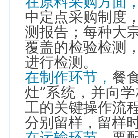
在原料采购方面
中定点采购制度
测报告；每种大
覆盖的检验检测
进行检测。
在制作环节，
餐
灶”系统，并向
工的关键操作流
分别留样，留样时
在运输环节，
要