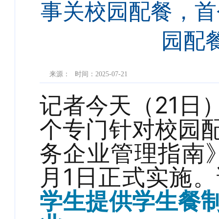
事关校园配餐，首
园配
来源：
时间：2025-07-21
记者今天（21日
个专门针对校园
务企业管理指南》
月1日正式实施
学生提供学生餐