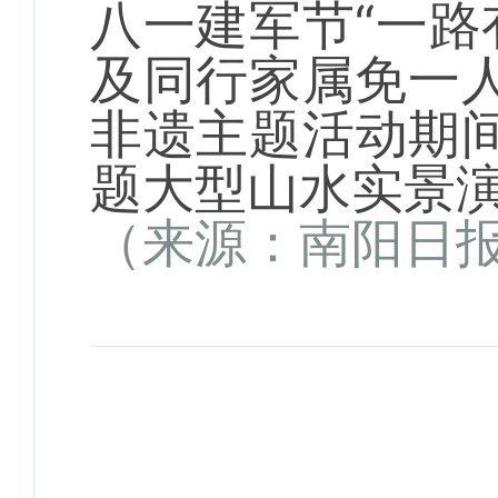
八一建军节“一路
及同行家属免一人
非遗主题活动期间
题大型山水实景演
（来源：南阳日