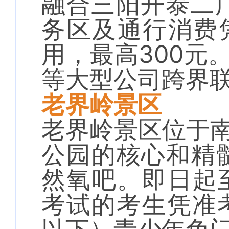
融合三阳开泰二
务区及通行消费
用，最高300元
等大型公司跨界
老界岭景区
老界岭景区位于
公园的核心和精
然氧吧。即日起至
考试的考生凭准考