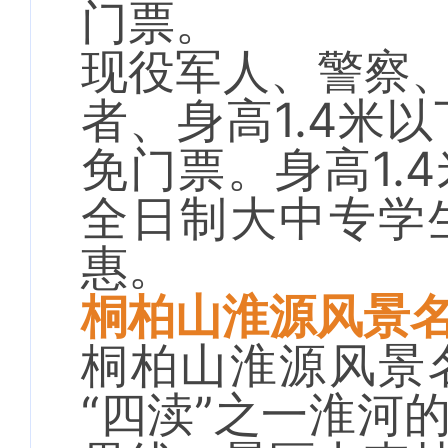
门票。
现役军人、警察
者、身高1.4米
免门票。身高1.
全日制大中专学
惠。
桐柏山淮源风景
桐柏山淮源风景
“四渎”之一淮河