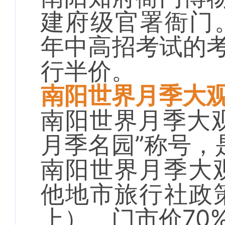
建府级官署衙门。
年中高招考试的
行半价。
南阳世界月季大
南阳世界月季大
月季名园”称号，
南阳世界月季大
他地市旅行社政策
上）、门市价70