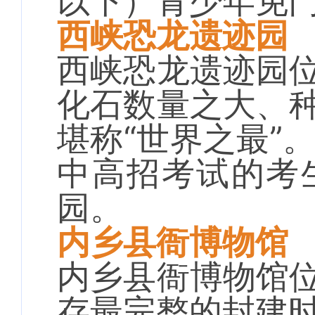
以下）青少年免
西峡恐龙遗迹园
西峡恐龙遗迹园
化石数量之大、
堪称“世界之最”。
中高招考试的考
园。
内乡县衙博物馆
内乡县衙博物馆
存最完整的封建