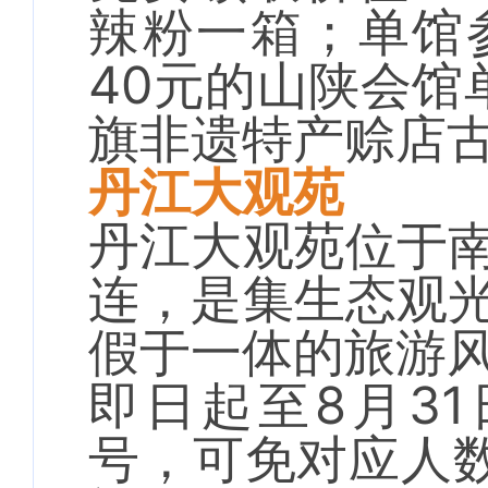
辣粉一箱；单馆参
40元的山陕会馆
旗非遗特产赊店
丹江大观苑
丹江大观苑位于
连，是集生态观
假于一体的旅游
即日起至8月31
号，可免对应人数