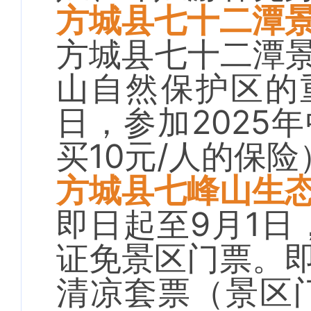
方城县七十二潭
方城县七十二潭
山自然保护区的
日，参加2025
买10元/人的保险
方城县七峰山生
即日起至9月1日
证免景区门票。即
清凉套票（景区