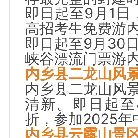
即日起至9月1日
高招考生免费游
即日起至9月30
峡谷漂流门票游
内乡县二龙山风
内乡县二龙山风
清新。即日起至8
折，参加2025
内乡县云露山景