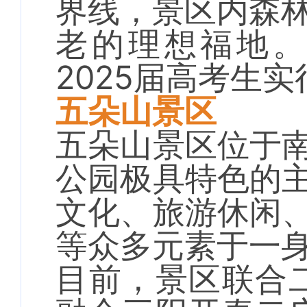
界线，景区内森林
老的理想福地。
2025届高考生
五朵山景区
五朵山景区位于
公园极具特色的
文化、旅游休闲
等众多元素于一
目前，景区联合