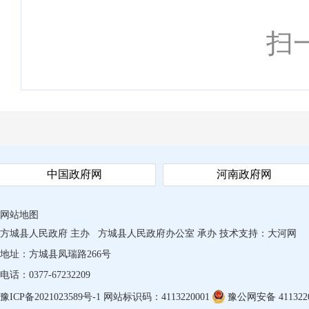
扫
中国政府网
河南政府网
网站地图
方城县人民政府 主办
方城县人民政府办公室 承办
技术支持：
大河网
地址：方城县凤瑞路266号
电话：0377-67232209
豫ICP备2021023589号-1
网站标识码：4113220001
豫公网安备 4113220