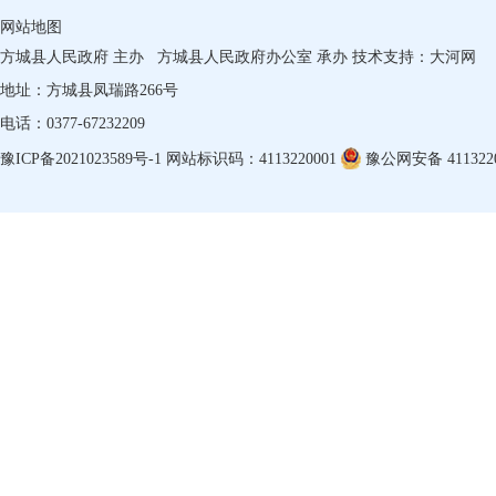
网站地图
方城县人民政府 主办
方城县人民政府办公室 承办
技术支持：
大河网
地址：方城县凤瑞路266号
电话：0377-67232209
豫ICP备2021023589号-1
网站标识码：4113220001
豫公网安备 4113220