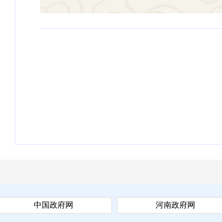
中国政府网
河南政府网