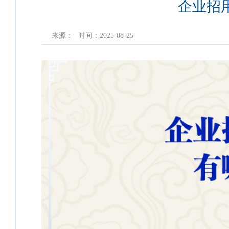
企业招
来源：
时间：2025-08-25