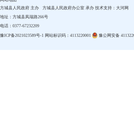
方城县人民政府 主办
方城县人民政府办公室 承办
技术支持：
大河网
地址：方城县凤瑞路266号
电话：0377-67232209
豫ICP备2021023589号-1
网站标识码：4113220001
豫公网安备 4113220