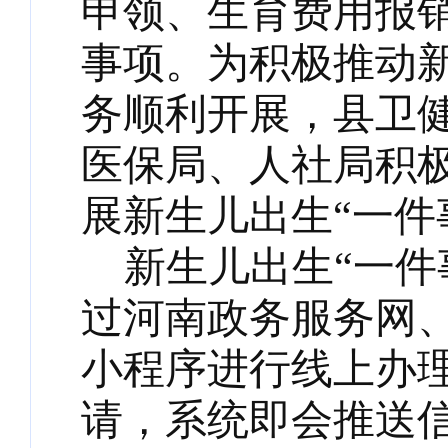
申领、生育费用报
事项。为积极推动新
务顺利开展，县卫
医保局、人社局积
展新生儿出生“一件
新生儿出生
“一
过河南政务服务网
小程序进行线上办
请，系统即会推送