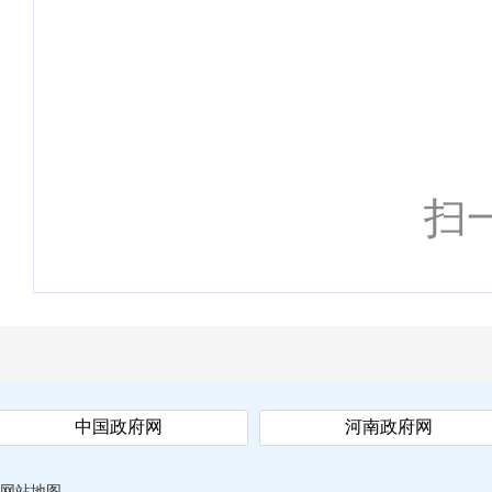
扫
中国政府网
河南政府网
网站地图