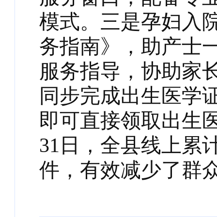
模式。三是孕妇入院
务指南》，助产士
服务指导，协助家长
同步完成出生医学
即可直接领取出生医
31日，全县线上累计
件，有效减少了群