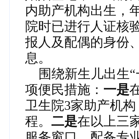
内助产机构出生，年
院时已进行人证核
报人及配偶的身份
息。
围绕新生儿出生
项便民措施：
一是
卫生院
3家助产机
程。
二是
在以上三
服务窗口，配备专业