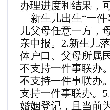
办理进度和结果，
新生儿出生
“一件
儿父母任意一方，
亲申报。
2.新生儿
体户口、父母所属
不支持一件事联办。
不支持一件事联办。
支持一件事联办。5
婚姻登记，且当前为