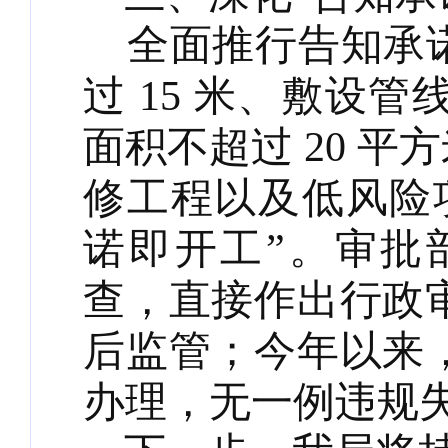
全面推行告知承
过
15 米、敷设管
面积不超过 20 
修工程以及低风险
诺即开工”。审批
查，直接作出行政
后监管；今年以来
办理，无一例违规