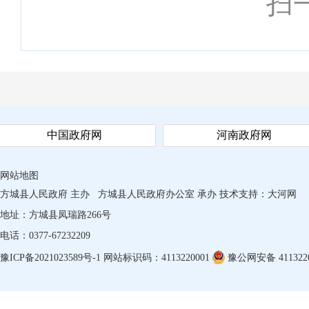
扫
中国政府网
河南政府网
网站地图
方城县人民政府 主办
方城县人民政府办公室 承办
技术支持：
大河网
地址：方城县凤瑞路266号
电话：0377-67232209
豫ICP备2021023589号-1
网站标识码：4113220001
豫公网安备 4113220