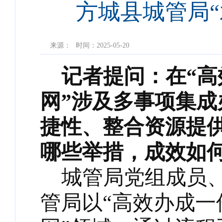
方城县城管局
来源：
时间：2025-05-20
记者提问：在
“
网”涉及多事项集
捷性、整合资源提
哪些举措，成效如
城管局
党组成员
管局以“高效办成一