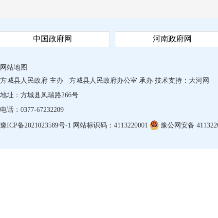
中国政府网
河南政府网
网站地图
方城县人民政府 主办
方城县人民政府办公室 承办
技术支持：
大河网
地址：方城县凤瑞路266号
电话：0377-67232209
豫ICP备2021023589号-1
网站标识码：4113220001
豫公网安备 4113220