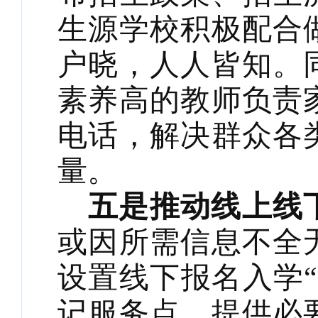
生源学校积极配合
户晓，人人皆知。
素养高的教师负责
电话，解决群众各
量。
五是推动线上线
或因所需信息不全
设置线下报名入学
记服务点、提供必