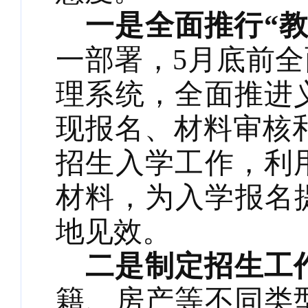
一是全面推行
“
一部署，
5月底前
理系统，全面推进
现报名、材料审核和
招生入学工作，利
材料，为入学报名
地见效。
二
是制定招生工
籍、房产等不同类