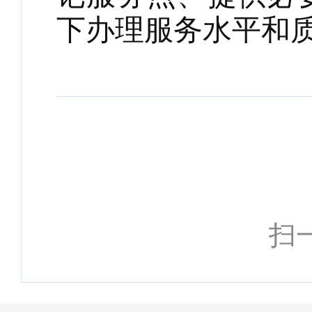
下办理服务水平和
扫