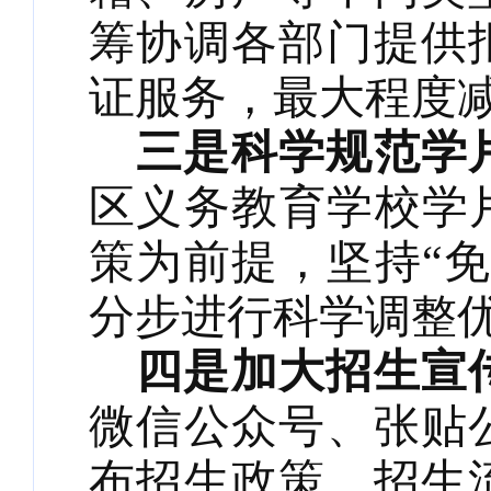
筹协调各部门提供
证服务，最大程度
三
是科学规范
学
区义务教育学校
学
策为前提，
坚持
“
分步进行科学调整
四是加大招生宣
微信公众号、张贴
布招生政策、招生