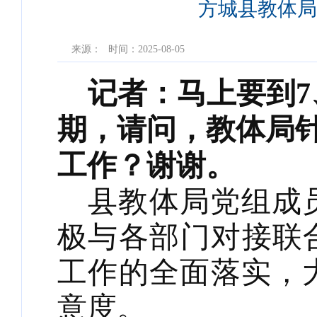
方城县教体局
来源：
时间：2025-08-05
记者：马上要到
期，请问，教体局
工作？谢谢。
县教体局党组成
极与各部门对接联
工作的全面落实，
意度。