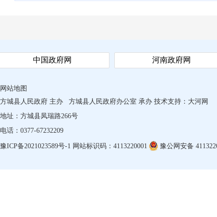
中国政府网
河南政府网
网站地图
方城县人民政府 主办
方城县人民政府办公室 承办
技术支持：
大河网
地址：方城县凤瑞路266号
电话：0377-67232209
豫ICP备2021023589号-1
网站标识码：4113220001
豫公网安备 4113220