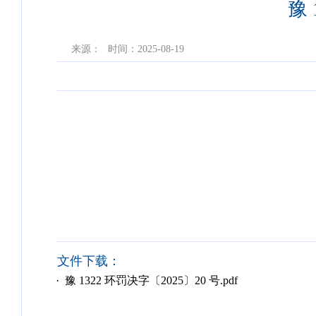
豫 
来源：
时间：2025-08-19
文件下载：
· 豫 1322 环罚决字〔2025〕20 号.pdf