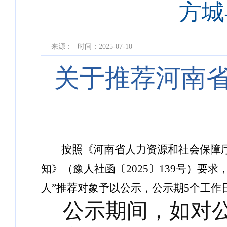
方城
来源：
时间：2025-07-10
关于推荐河南省
按照《河南省人力资源和社会保障
知》（豫人社函〔2025〕139号）要求
人”
推荐对象
予以公示，公示期
5个工作
公示期间，如对