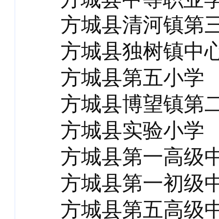
方城县清河镇第
方城县独树镇中
方城县第五小学
方城县博望镇第
方城县实验小学
方城县第一高级
方城县第一初级
方城县第五高级