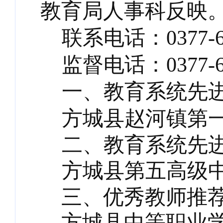
教育局人事科反映
联系电话：
0377-
监督电话：
0377-
一、
教育系统
先
方城县赵河镇第
二、
教育系统
先
方城县第五高级
三、优秀教师推
方城县中等职业