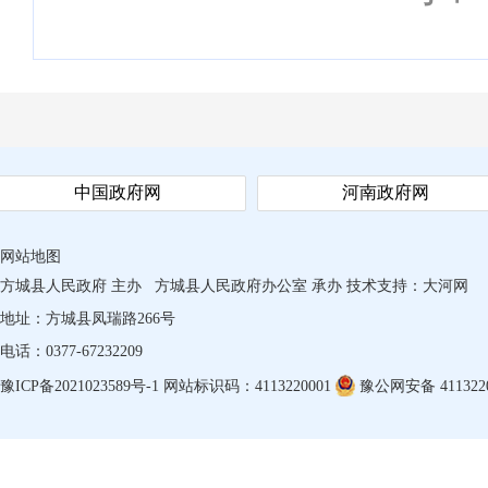
中国政府网
河南政府网
网站地图
方城县人民政府 主办
方城县人民政府办公室 承办
技术支持：
大河网
地址：方城县凤瑞路266号
电话：0377-67232209
豫ICP备2021023589号-1
网站标识码：4113220001
豫公网安备 4113220