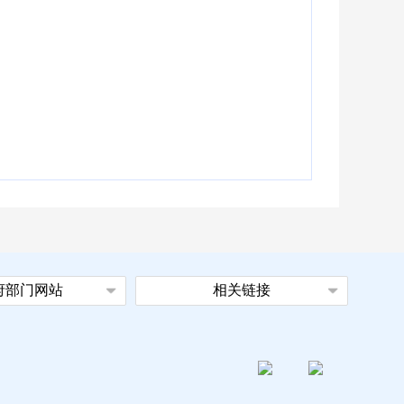
府部门网站
相关链接