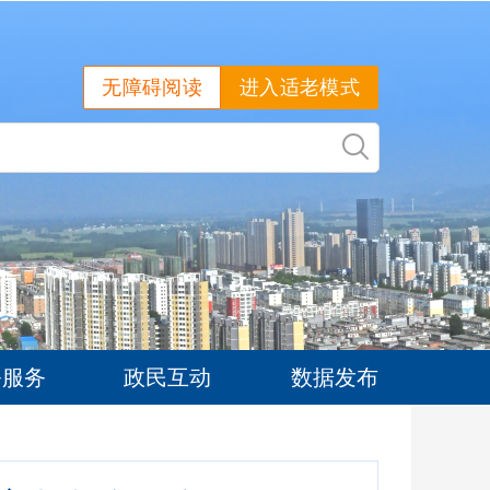
无障碍阅读
进入适老模式
务服务
政民互动
数据发布