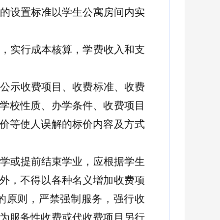
的设置标准以学生公寓房间内实
，实行成本核算，学费收入和支
公示收费项目、收费标准、收费
学校性质、办学条件、收费项目
价等使人误解的标价内容及方式
学或提前结束学业，应根据学生
外，不得以各种名义增加收费项
”的原则，严禁强制服务，强行收
为服务性收费或代收费项目另行