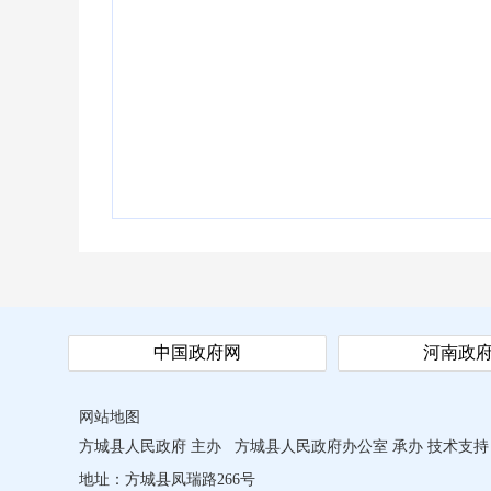
中国政府网
河南政
网站地图
方城县人民政府 主办
方城县人民政府办公室 承办
技术支持
地址：方城县凤瑞路266号