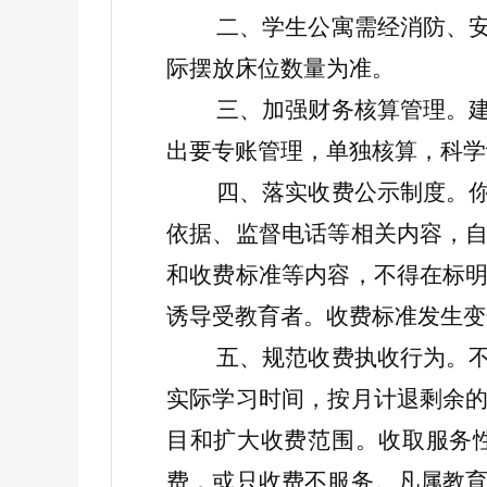
二、
学生公寓需经消防、
际摆放床位数量为准。
三、加强财务核算管理。
出要专账管理，单独核算，科学
四、落实收费公示制度。
依据、监督电话等相关内容，
和收费标准等内容，不得在标
诱导受教育者。收费标准发生变
五、规范收费执收行为。
实际学习时间，按月计退剩余
目和扩大收费范围。收取服务
费，或只收费不服务。凡属教