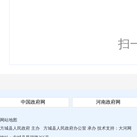
扫
中国政府网
河南政府网
网站地图
方城县人民政府 主办
方城县人民政府办公室 承办
技术支持：
大河网