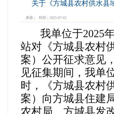
关于《方城县农村供水县
来源：
时间：2025-07-02
我单位于2025年
站对《方城县农村
案）公开征求意见，
见征集期间，我单
时，《方城县农村
案）向方城县住建
农村局、方城县发改