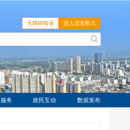
无障碍阅读
进入适老模式
务服务
政民互动
数据发布