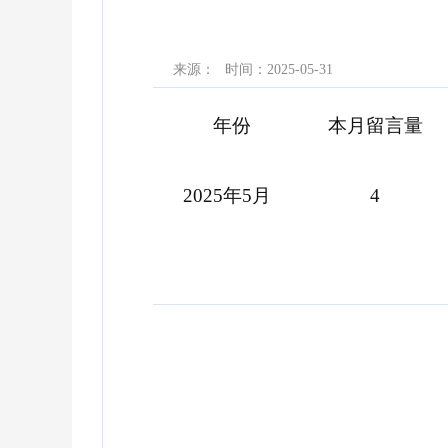
来源：
时间：2025-05-31
年份
本月留言量
2025年5
月
4