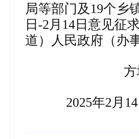
局等部门及19个乡镇
日-2月14日意见征
道）人民政府（办
方城县
2025年2月14