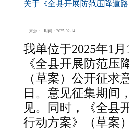
关于《全县开展防范压降道路
来源：
时间：2025-02-14
我单位于2025年
《全县开展防范压
（草案）公开征求意见
日。意见征集期间
见
。同时，《全县
行动方案》（草案