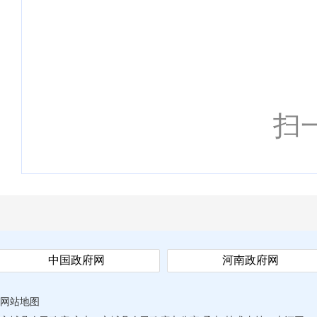
扫
中国政府网
河南政府网
网站地图