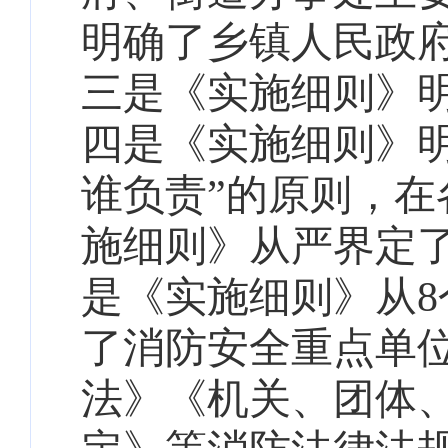
明确了乡镇人民政
三是《实施细则》
四是《实施细则》
谁负责”的原则，
施细则》从严界定
是《实施细则》从
了消防安全重点单
法》《机关、团体