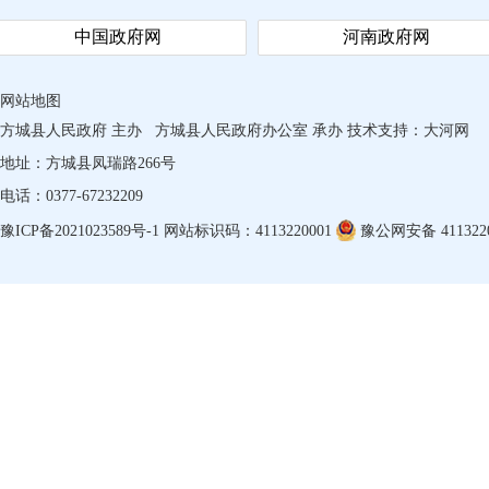
中国政府网
河南政府网
网站地图
方城县人民政府 主办
方城县人民政府办公室 承办
技术支持：
大河网
地址：方城县凤瑞路266号
电话：0377-67232209
豫ICP备2021023589号-1
网站标识码：4113220001
豫公网安备 4113220