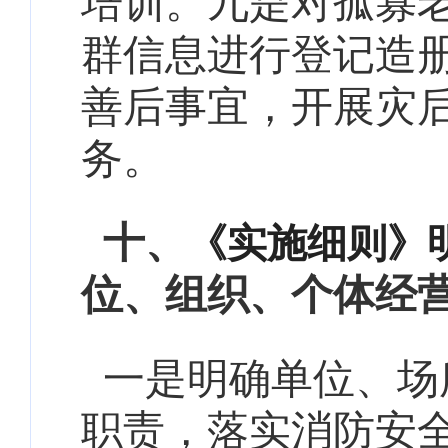
培训。九是
对孤寡
群信息进行登记造
善后事宜，开展灾
务。
十、
《实施细则》
位、组织、个体经
一是明确单位、场
职责，落实消防安