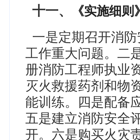
十一、
《实施细则
一是定期召开消防
工作重大问题
。二
册消防工程师执业
灭火救援药剂和物
能训练
。四是
配备
五是
建立消防安全
开
。六是
购买火灾