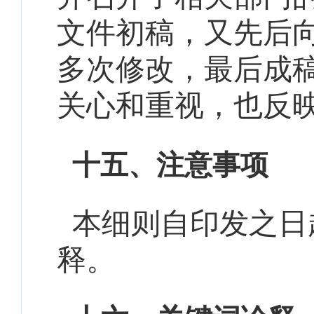
文件初稿，又先后
多次修改，最后成
关心和重视，也反
十五、注意事项
本细则自印发之日
释。