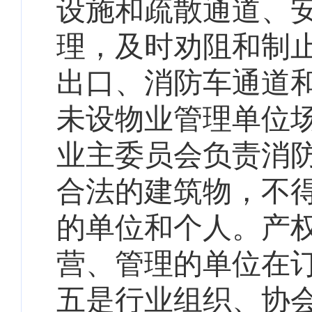
设施和疏散通道、
理，及时劝阻和制
出口、消防车通道
未设物业管理单位
业主委员会负责消
合法的建筑物，不
的单位和个人。产
营、管理的单位在
五是
行业组织、协