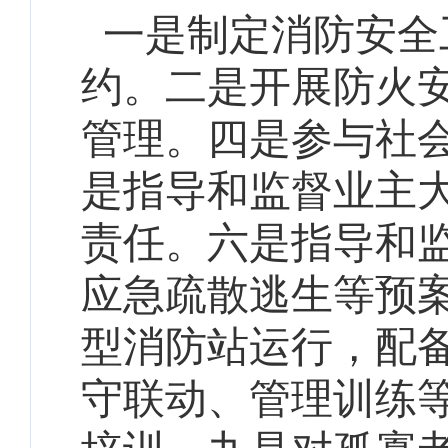
一是制定消防安全
约。二是
开展防火
管理。四是
参与社
是
指导和监督业主
责任。六是
指导和
应急疏散逃生等预
型消防站运行，配
守联动、管理训练