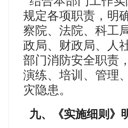
结合本部门工作实
规定各项职责，
明
察院、
法院、
科工
政局、
财政局、
人
部门消防安全职责
演练、培训、管理
灾隐患。
九、
《实施细则》