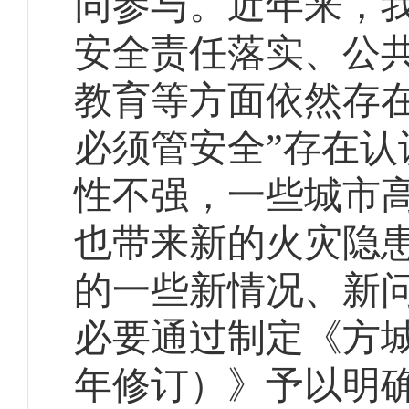
同参与。近年来，
安全责任落实、公
教育等方面依然存
必须管安全”存在
性不强，一些城市
也带来新的火灾隐
的一些新情况、新
必要通过制定《方城
年修订）》予以明