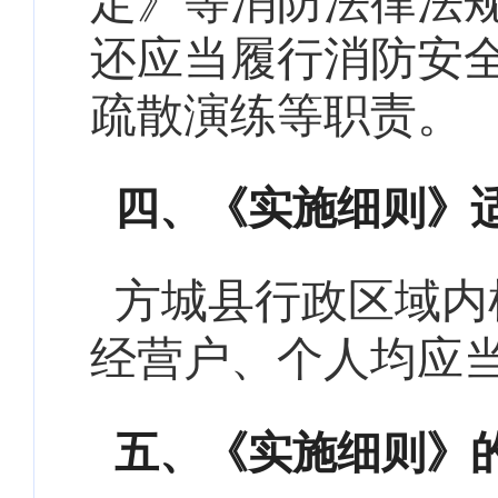
定》等消防法律法
还应当履行消防安
疏散演练等职责。
四、
《实施细则》
方城县行政区域内
经营户、个人均应
五、
《实施细则》