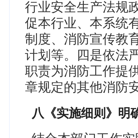
行业安全生产法规
促本行业、本系统
制度、
消防宣传教
计
划
等
。四是
依法
职责为消防工作提
章规定的其他消防
八《实施细则》明