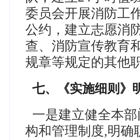
委员会开展消防工
公约，建立志愿消
查、消防宣传教育
规章等规定的其他
七、
《实施细则》
一是建立健全本部
构和管理制度,明确