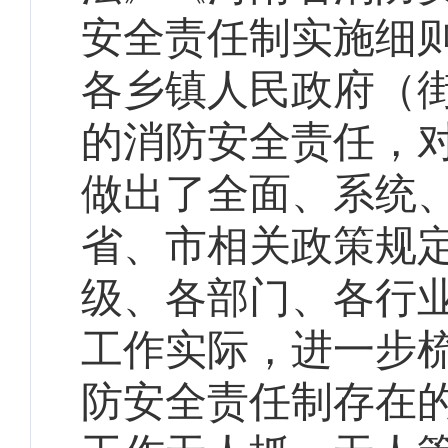
安全责任制实施细
各乡镇人民政府（
的消防安全责任，
做出了全面、系统
省、市相关政策规
级、各部门、各行
工作实际，进一步
防安全责任制存在