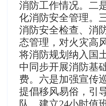
消防工作情况。二
化消防安全管理。
消防安全检查、消
态管理，对
火灾高
将消防规划纳入国
中同步开展消防基
费。六是
加强宣传
提倡移风易俗，引
队，建立24小时值