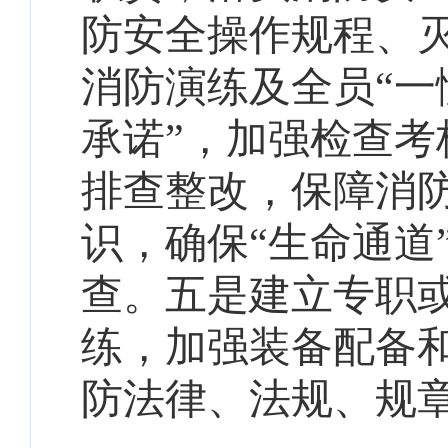
防安全操作规程、
消防演练及全员“一
承诺”
，加强检查考
排查整改，保障消
识，确保“生命通道
查。五是
建立专职
练，加强装备配备
防法律、法规、规