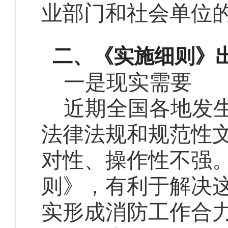
业部门和社会单位
二、《实施细则》
一是现实需要
近期全国各地发生
法律法规和规范性
对性、操作性不强
则》，有利于解决这
实形成消防工作合