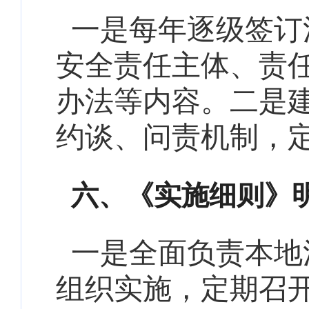
一是
每年逐级签订
安全责任主体、责
办法等内容。二是
约谈、问责机制，
六、
《实施细则》
一是全面负责本地
组织实施，定期召开