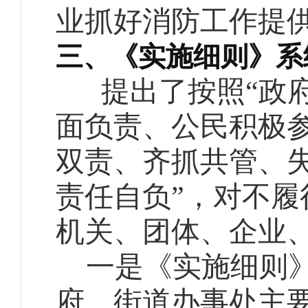
业抓好消防工作提
三、《实施细则》系
提出了按照“政府
面负责、公民积极参
双责、齐抓共管、失
责任自负”，对不
机关、团体、企业
一是《实施细则》
府、街道办事处主