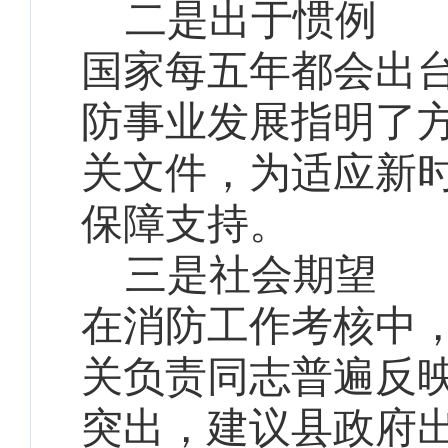
二是出于惯例
国家每五年都会出
防事业发展指明了
关文件，为适应新
保障支持。
三是社会期望
在消防工作考核中
关负责同志普遍反
突出，建议县政府