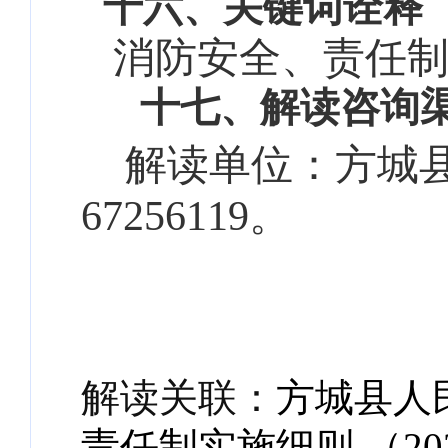
十六
、关键词诠释
消防安全、责任
十七
、解读咨询
解读单位：方城县消
67256119。
解读关联：
方城县人
责任制实施细则 （2