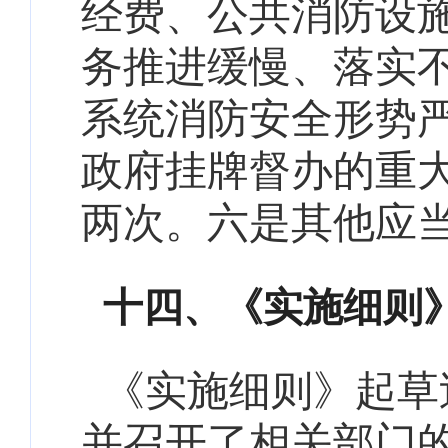
经费、公共消防设
务推进缓慢、落实
系统消防安全形势
政府挂牌督办的重
两次。六是
其他
应
十四、《实施细则
《实施细则》起草
并召开了相关部门