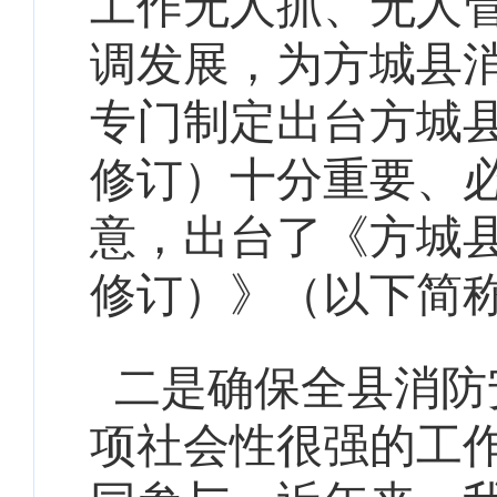
工作无人抓、无人
调发展，为方城县
专门制定出台方城县
修订）十分重要、
意，出台了《方城县
修订）》（以下简
二是确保全县消防
项社会性很强的工