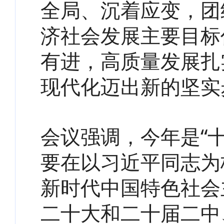
全局、沉着应变，团
济社会发展主要目标
有进，高质量发展扎
现代化迈出新的坚实
会议强调，今年是“
要在以习近平同志为
新时代中国特色社会
二十大和二十届二中