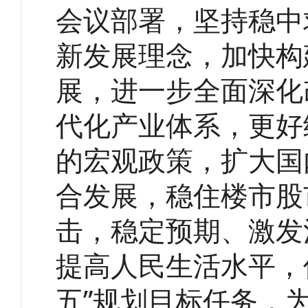
会议部署，坚持稳中
新发展理念，加快构
展，进一步全面深化
代化产业体系，更好
的宏观政策，扩大国
合发展，稳住楼市股
击，稳定预期、激发
提高人民生活水平，
五”规划目标任务，