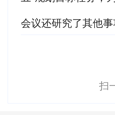
会议还研究了其他事
扫