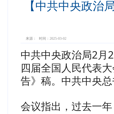
【中共中央政治局
来源：
时间：2025-03-02
中共中央政治局2月
四届全国人民代表大
告》稿。中共中央总
会议指出，过去一年