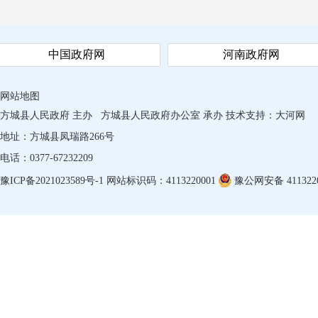
中国政府网
河南政府网
网站地图
方城县人民政府 主办
方城县人民政府办公室 承办
技术支持：
大河网
地址：方城县凤瑞路266号
电话：0377-67232209
豫ICP备2021023589号-1
网站标识码：4113220001
豫公网安备 4113220