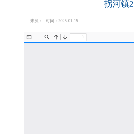
拐河镇
来源：
时间：2025-01-15