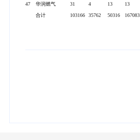
47
华润燃气
31
4
13
13
合计
103166
35762
50316
167083