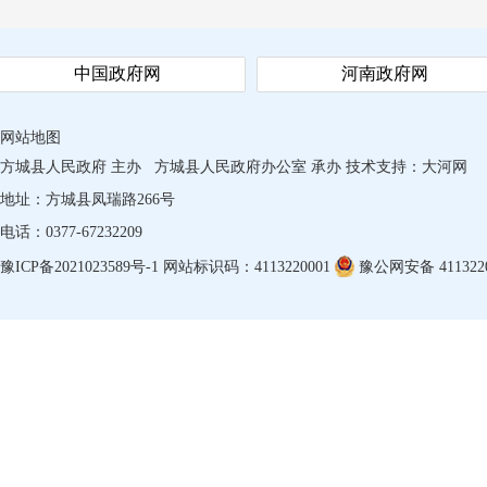
中国政府网
河南政府网
网站地图
方城县人民政府 主办
方城县人民政府办公室 承办
技术支持：
大河网
地址：方城县凤瑞路266号
电话：0377-67232209
豫ICP备2021023589号-1
网站标识码：4113220001
豫公网安备 4113220