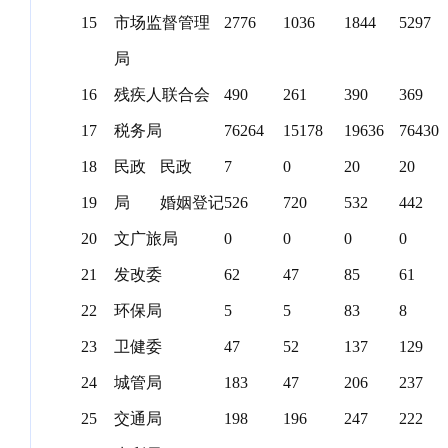
15
市场监督管理
2776
1036
1844
5297
局
16
残疾人联合会
490
261
390
369
17
税务局
76264
15178
19636
76430
18
民政
民政
7
0
20
20
19
局
婚姻登记
526
720
532
442
20
文广旅局
0
0
0
0
21
发改委
62
47
85
61
22
环保局
5
5
83
8
23
卫健委
47
52
137
129
24
城管局
183
47
206
237
25
交通局
198
196
247
222