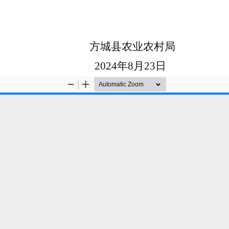
农业农村局
年8月23日