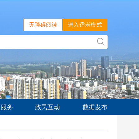
无障碍阅读
进入适老模式
务服务
政民互动
数据发布