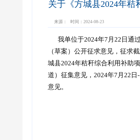
关于《方城县2024年
来源：
时间：2024-08-23
我单位于2024年7月22
（草案）公开征求意见，征求截止
城县2024年秸秆综合利用补
道）征集意见，2024年7月2
意见。