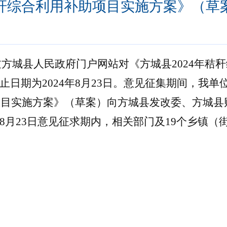
秸秆综合利用补助项目实施方案》（
日通过方城县人民政府门户网站对《方城县2024年
日期为2024年8月23日。意见征集期间，我
助项目实施方案》（草案）向方城县发改委、方城县
2日-8月23日意见征求期内，相关部门及19个乡镇