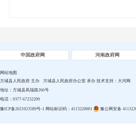
中国政府网
河南政府网
网站地图
方城县人民政府 主办
方城县人民政府办公室 承办
技术支持：
大河网
地址：方城县凤瑞路266号
电话：0377-67232209
豫ICP备2021023589号-1
网站标识码：4113220001
豫公网安备 4113220