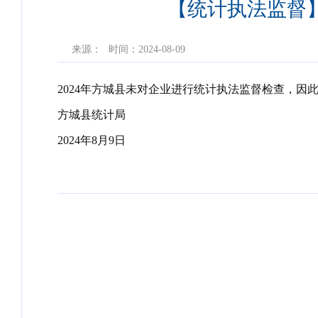
【统计执法监督】
来源：
时间：2024-08-09
2024年方城县未对企业进行统计执法监督检查，因
方城县统计局
2024年8月9日