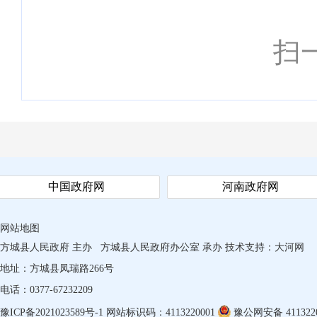
扫
中国政府网
河南政府网
网站地图
方城县人民政府 主办
方城县人民政府办公室 承办
技术支持：
大河网
地址：方城县凤瑞路266号
电话：0377-67232209
豫ICP备2021023589号-1
网站标识码：4113220001
豫公网安备 4113220