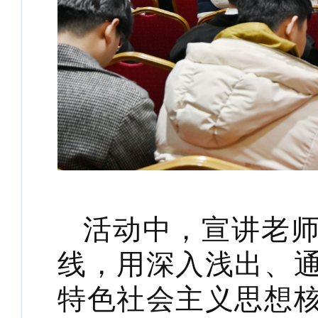
活动中，宣讲老
线，用深入浅出、
特色社会主义思想