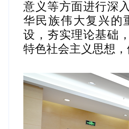
意义等方面进行深
华民族伟大复兴的
设，夯实理论基础
特色社会主义思想，