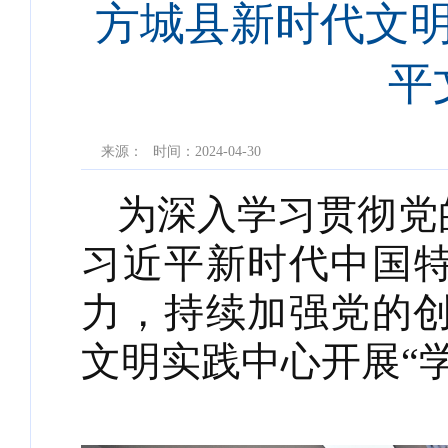
方城县新时代文明
平
来源：
时间：2024-04-30
为深入学习贯彻党
习近平新时代中国
力，持续加强党的创
文明实践中心开展“