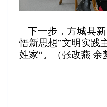
下一步，方城县新
悟新思想”文明实践
姓家”。（张改燕 余